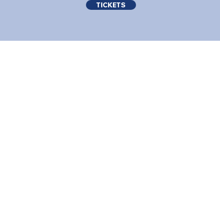
TICKETS