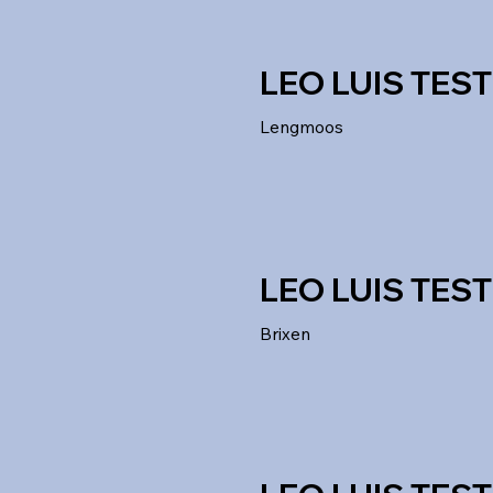
LEO LUIS TEST
Lengmoos
LEO LUIS TEST
Brixen