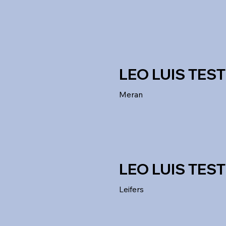
LEO LUIS TEST
Meran
LEO LUIS TEST
Leifers