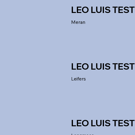
LEO LUIS TEST
Meran
LEO LUIS TEST
Leifers
LEO LUIS TEST