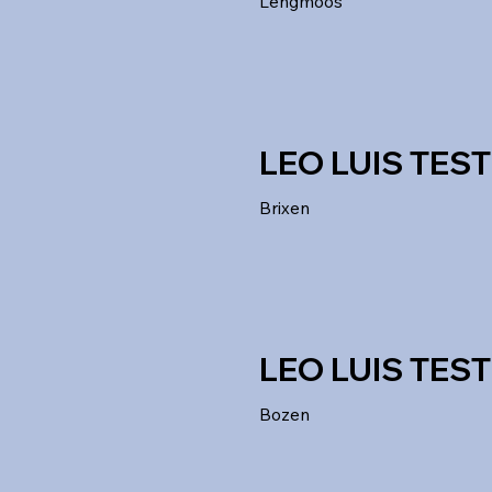
Lengmoos
LEO LUIS TEST
Brixen
LEO LUIS TEST
Bozen